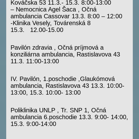
Kováčska 53 11.3.- 15.3. 8:00-13:00
– Nemocnica Agel Šaca , Očná
ambulancia Cassovar 13.3. 8:00 – 12:00
-Klinika Vesely, Továrenská 8
15.3. 12.00-15.00
Pavilón zdravia , Očná príjmová a
konziliárna ambulancia, Rastislavova 43
11.3. 11:00-13:00
IV. Pavilón, 1.poschodie ,Glaukómová
ambulancia, Rastislavova 43 13.3. 10:00-
13:00, 15.3. 10:00- 13:00
Poliklinika UNLP , Tr. SNP 1, Očná
ambulancia 6.poschodie 13.3. 9:00- 14:00,
15.3. 9:00-14:00